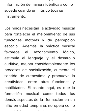
información de manera idéntica a como 
sucede cuando un músico toca su 
instrumento.
Los niños necesitan la actividad musical 
para fortalecer el mejoramiento de sus 
funciones motoras y de percepción 
espacial. Además, la práctica musical 
favorece el razonamiento lógico, 
estimula el lenguaje y 
el desarrollo 
auditivo,
 mejora considerablemente los 
procesos de socialización, aumenta el 
sentido de autoestima y promueve la 
creatividad, entre otras funciones y 
habilidades. El asunto aquí, es que la 
formación musical como todos los 
demás aspectos de la  formación en un 
niño en edad temprana, no opera como 