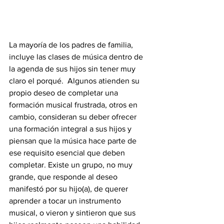
La mayoría de los padres de familia, 
incluye las clases de música dentro de 
la agenda de sus hijos sin tener muy 
claro el porqué.  Algunos atienden su 
propio deseo de completar una 
formación musical frustrada, otros en 
cambio, consideran su deber ofrecer 
una formación integral a sus hijos y 
piensan que la música hace parte de 
ese requisito esencial que deben 
completar. Existe un grupo, no muy 
grande, que responde al deseo 
manifestó por su hijo(a), de querer 
aprender a tocar un instrumento 
musical, o vieron y sintieron que sus 