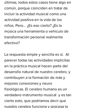
últimas, todos estos casos tiene algo en 
común, porque coinciden en tratar de 
incluir la actividad musical como una 
actividad positiva en la vida de los 
niños. Pero... ¿Es eso cierto? ¿Es la 
música una herramienta o vehículo de 
transformación personal realmente 
efectivo?  
La respuesta simple y sencilla es sí.  Al 
parecer todas las actividades implícitas 
en la práctica musical hacen parte del 
desarrollo natural de nuestro cerebro, y 
contribuyen a la formación de más y 
mejores conexiones y neuro 
fisiológicas. El cerebro humano es un 
verdadero instrumento musical  y es tan 
cierto esto, que podríamos decir que 
nuestro cerebro funciona y procesa la 