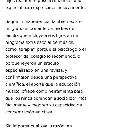
hijos realmente poseen una habilidad 
especial para expresarse musicalmente.
Según mi experiencia, también existe 
un grupo importante de padres de 
familia que incluye a sus hijos en un 
programa extra escolar de música, 
como "terapia", porque el psicólogo o el 
profesor del colegio lo recomendó, o 
porque leyeron un artículo 
especializado en una revista, y 
confirmaron desde una perspectiva 
científica, el aporte que la educación 
musical ofrece como herramienta para 
que los niños aprendan a socializar  más 
fácilmente y mejoren su capacidad de 
concentración en clase.
Sin importar cuál sea la razón, en 