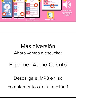
Más diversión
Ahora vamos a escuchar
El primer Audio Cuento
Descarga el MP3 en lso
complementos de la lección 1