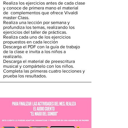
Realiza los ejercicios antes de cada clase
y conoce de primera mano el material
de complementos que ofrece Vivaldi
master Class.
Realiza una lección por semana y
profundiza los temas, realizando los
ejercicios del taller de prácticas.
Realiza cada uno de los ejercicios
propuestos en cada lección
Descarga el PDF con la guía de trabajo
de la clase e invita a los niños a
realizarlo.
Descarga el material de preescritura
musical y compártelo con los niños.
Completa las primeras cuatro lecciones y
prueba los resultados.