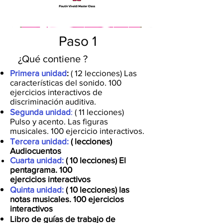
Paso 1
¿Qué contiene ?
Primera unidad
:
( 12 lecciones) Las
características del sonido. 100
ejercicios interactivos de
discriminación auditiva.
Segunda unidad
:
( 11 lecciones)
Pulso y acento. Las figuras
musicales. 100 ejercicio interactivos.
Tercera unidad:
( lecciones)
Audiocuentos
Cuarta unidad:
( 10 lecciones) El
pentagrama. 100
ejercicios
interactivos
Quinta unidad:
( 10 lecciones) las
notas musicales. 100 ejercicios
interactivos
Libro de guías de trabajo de