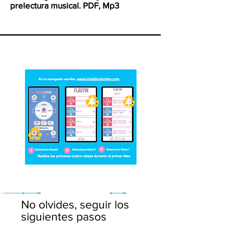
prelectura musical.
PDF, Mp3
No olvides, seguir los
siguientes pasos