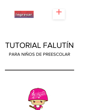
Ingresar
TUTORIAL FALUTÍN
PARA NIÑOS DE PREESCOLAR